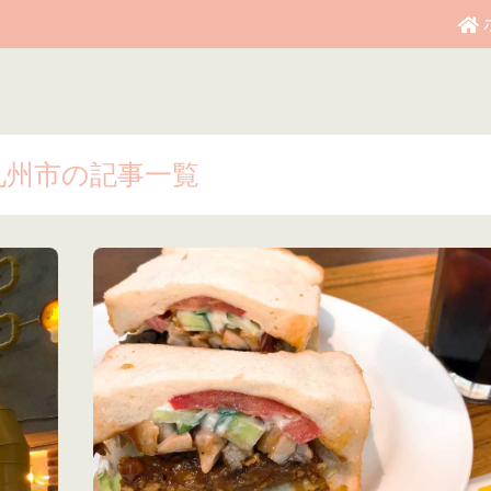
九州市の記事一覧