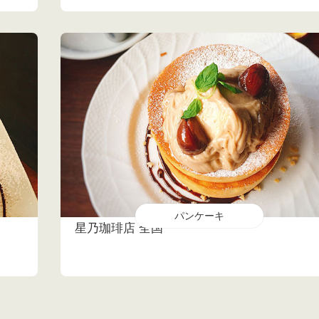
パンケーキ
星乃珈琲店 全国