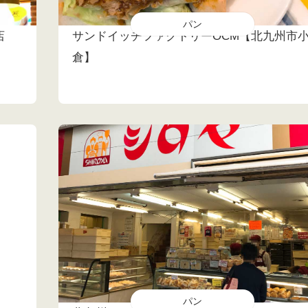
パン
店
サンドイッチファクトリーOCM【北九州市
倉】
パン