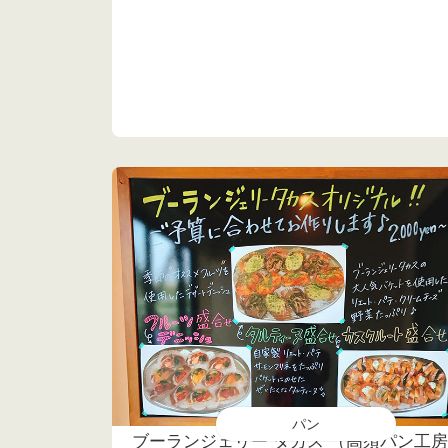
パン
ブーランジェリー タカス （高須パン工