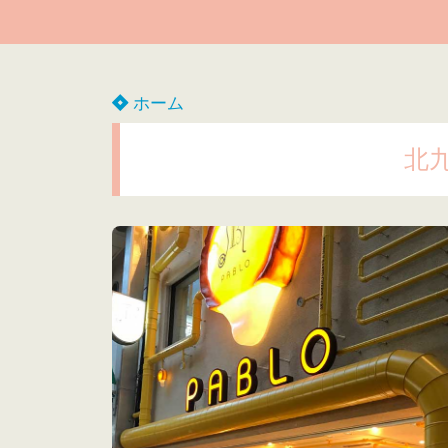
ホーム
北