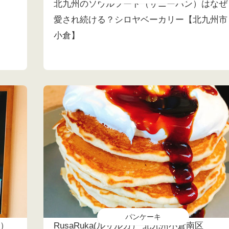
北九州のソウルフード（サニーパン）はなぜ
愛され続ける？シロヤベーカリー【北九州市
小倉】
パンケーキ
房）
RusaRuka(ルサルカ） 北九州小倉南区